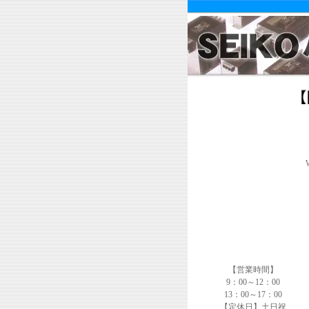
【営業時間】
9：00～12：00
13：00～17：00
【定休日】土日祝