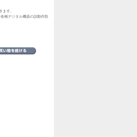
きます。
で各種デジタル機器の誤動作防