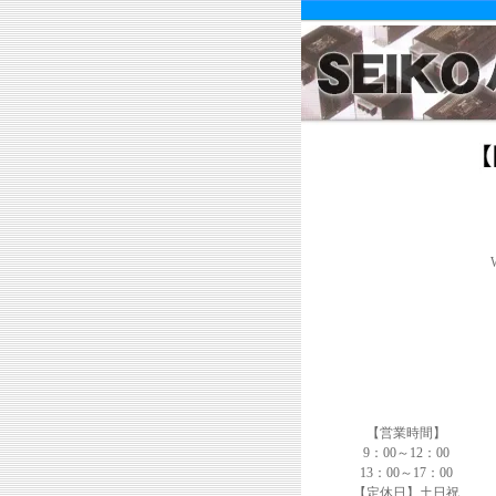
【営業時間】
9：00～12：00
13：00～17：00
【定休日】土日祝