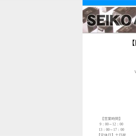
【営業時間】
9：00～12：00
13：00～17：00
【定休日】土日祝