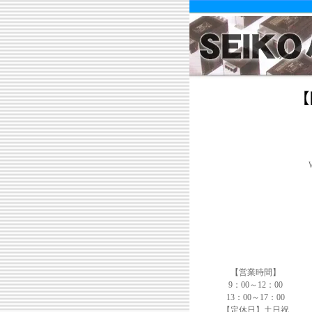
【営業時間】
9：00～12：00
13：00～17：00
【定休日】土日祝