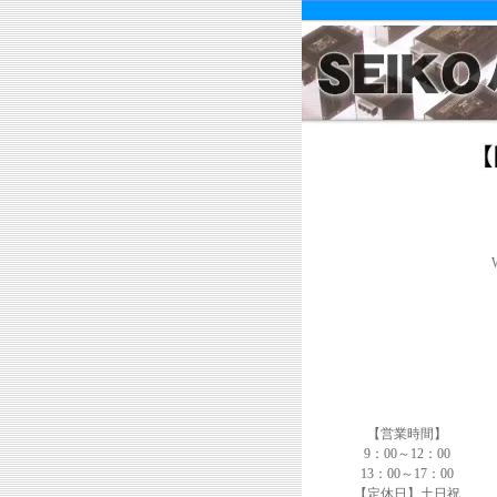
【営業時間】
9：00～12：00
13：00～17：00
【定休日】土日祝