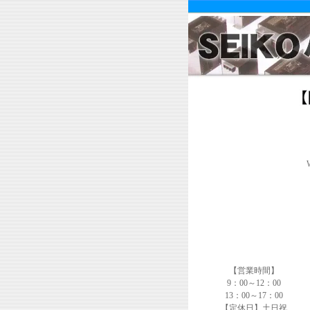
【営業時間】
9：00～12：00
13：00～17：00
【定休日】土日祝