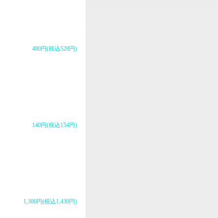
480円(税込528円)
140円(税込154円)
1,300円(税込1,430円)