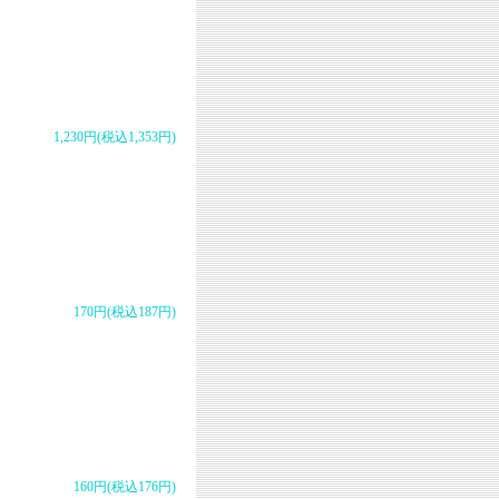
1,230円(税込1,353円)
170円(税込187円)
160円(税込176円)