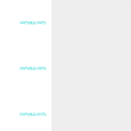
180円(税込198円)
180円(税込198円)
350円(税込385円)