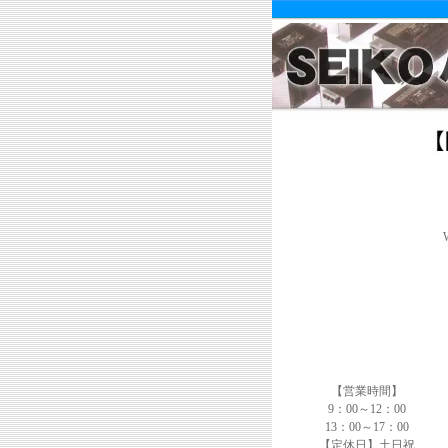
【営業時間】
9：00～12：00
13：00～17：00
【定休日】土日祝