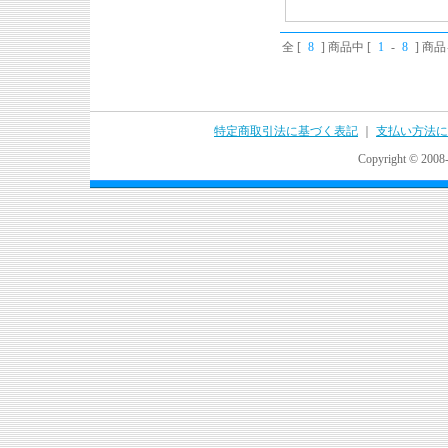
全 [
8
] 商品中 [
1
-
8
] 商
特定商取引法に基づく表記
｜
支払い方法に
Copyright © 2008-