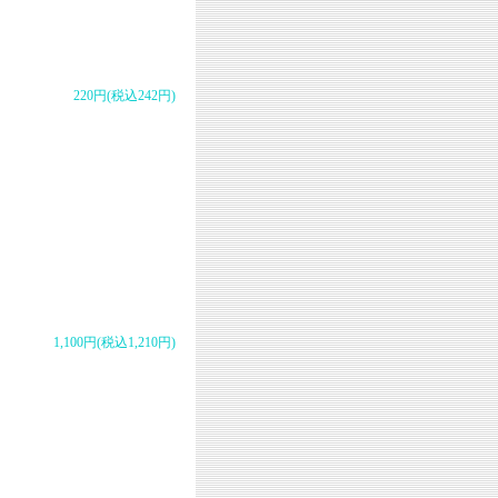
220円(税込242円)
1,100円(税込1,210円)