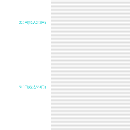
220円(税込242円)
510円(税込561円)