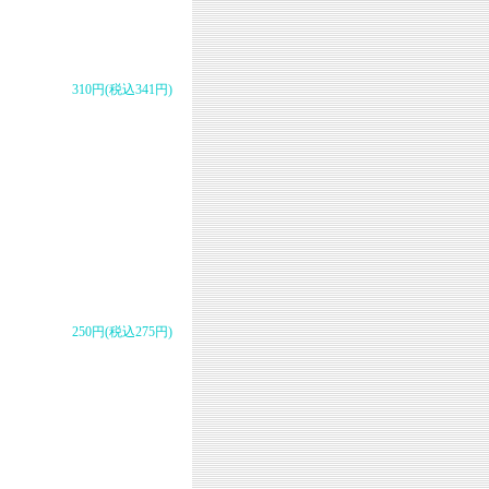
310円(税込341円)
250円(税込275円)