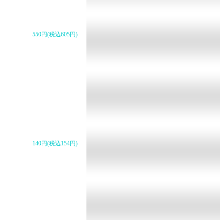
550円(税込605円)
140円(税込154円)