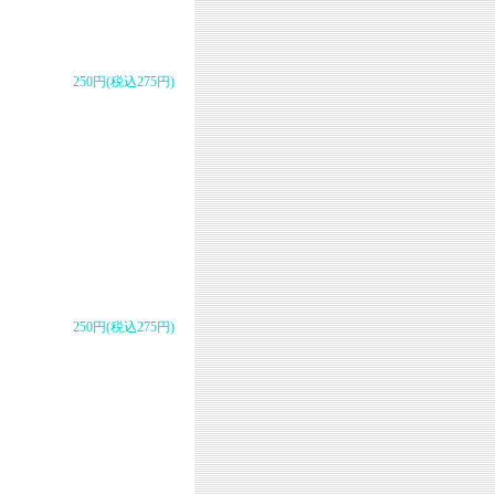
250円(税込275円)
250円(税込275円)