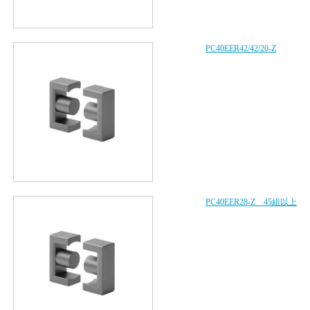
PC40EER42/42/20-Z
PC40EER28-Z 45組以上