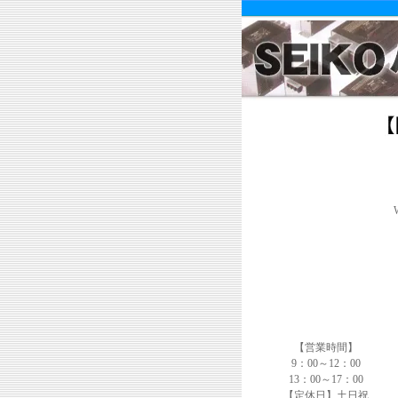
【営業時間】
9：00～12：00
13：00～17：00
【定休日】土日祝