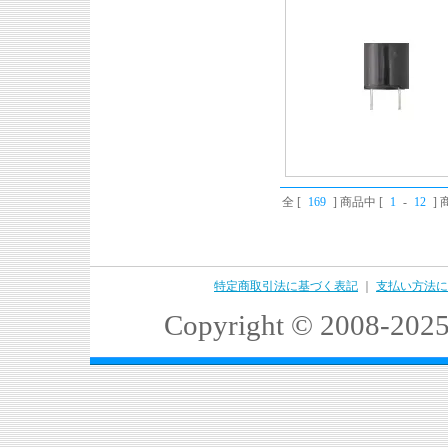
全 [
169
] 商品中 [
1
-
12
]
特定商取引法に基づく表記
｜
支払い方法に
Copyright © 2008-2025 