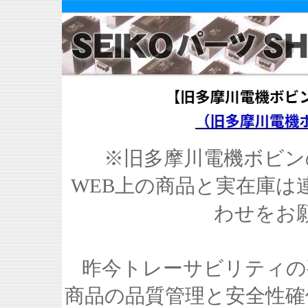
※旧多摩川電機ボビン
WEB上の商品と実在庫は
わせをお
昨今トレーサビリティの
商品の品質管理と安全性確