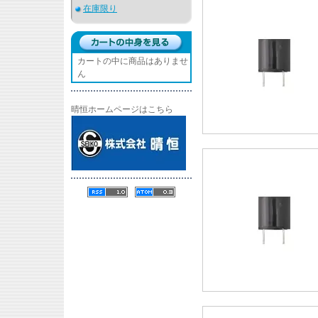
在庫限り
カートの中に商品はありませ
ん
晴恒ホームページはこちら