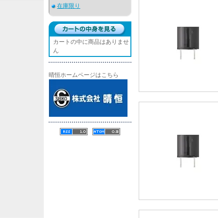
在庫限り
カートの中に商品はありませ
ん
晴恒ホームページはこちら