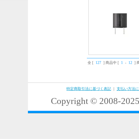
全 [
127
] 商品中 [
1
-
12
]
特定商取引法に基づく表記
｜
支払い方法に
Copyright © 2008-2025 