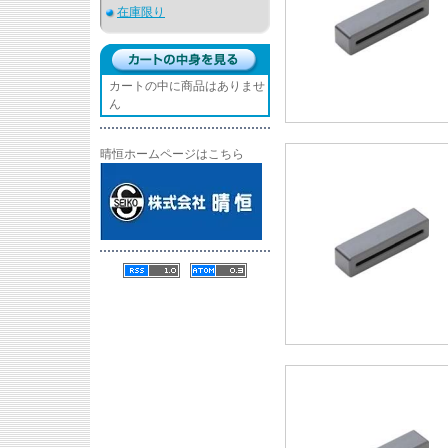
在庫限り
カートの中に商品はありませ
ん
晴恒ホームページはこちら