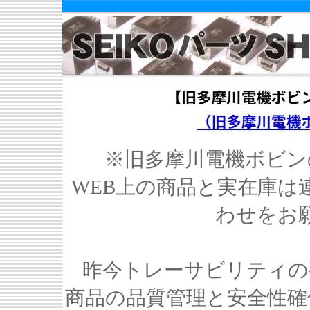
※旧多摩川電機ボビン
WEB上の商品と実在庫は
わせをお
昨今トレーサビリティの
商品の品質管理と安全性確