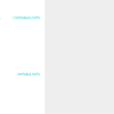
-
7,500円(税込8,250円)
240円(税込264円)