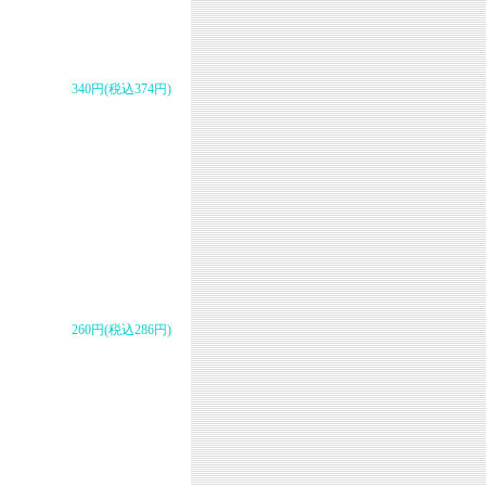
340円(税込374円)
260円(税込286円)