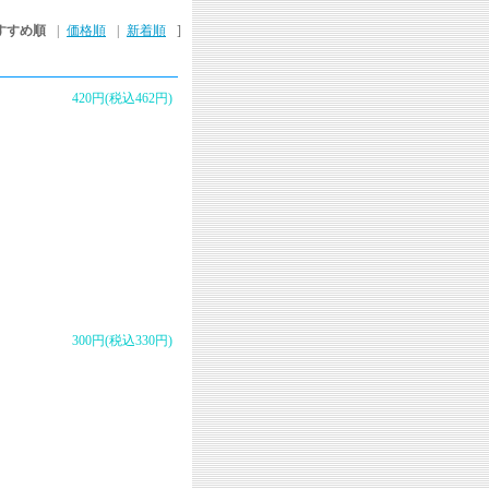
すすめ順
|
価格順
|
新着順
]
420円(税込462円)
300円(税込330円)