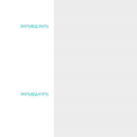
360円(税込396円)
380円(税込418円)