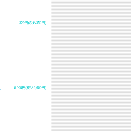
320円(税込352円)
-
6,000円(税込6,600円)