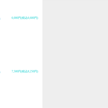
-
6,000円(税込6,600円)
-
7,500円(税込8,250円)