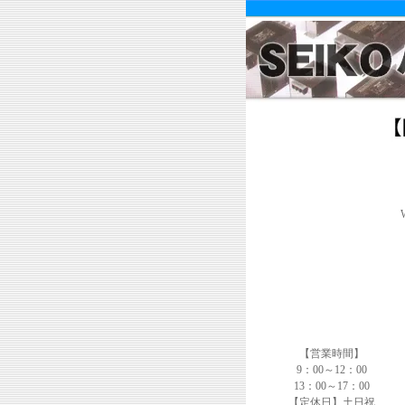
【営業時間】
9：00～12：00
13：00～17：00
【定休日】土日祝