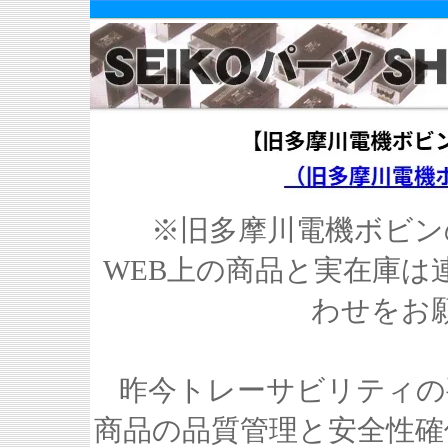
※旧多摩川電機ボビン
WEB上の商品と実在庫は
わせをお
昨今トレーサビリティの
商品の品質管理と安全性確