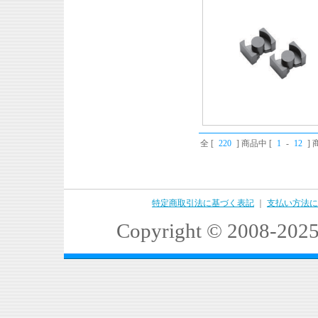
全 [
220
] 商品中 [
1
-
12
]
特定商取引法に基づく表記
｜
支払い方法に
Copyright © 2008-2025 