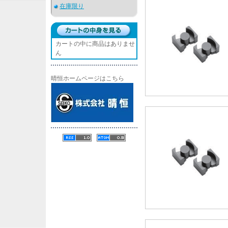
在庫限り
カートの中に商品はありませ
ん
晴恒ホームページはこちら