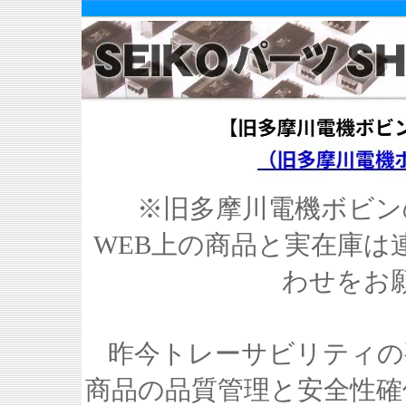
※旧多摩川電機ボビン
WEB上の商品と実在庫は
わせをお
昨今トレーサビリティの
商品の品質管理と安全性確