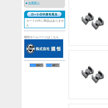
在庫限り
カートの中に商品はありませ
ん
晴恒ホームページはこちら