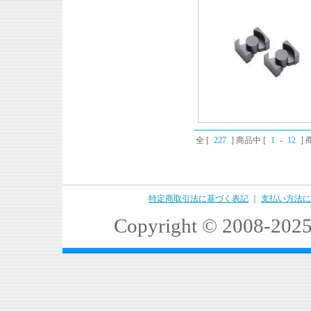
全 [
227
] 商品中 [
1
-
12
]
特定商取引法に基づく表記
｜
支払い方法に
Copyright © 2008-2025 