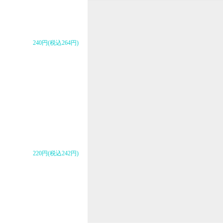
240円(税込264円)
220円(税込242円)