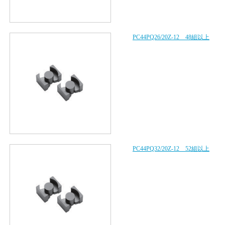
PC44PQ26/20Z-12 48組以上
PC44PQ32/20Z-12 52組以上