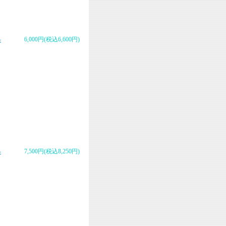
-
6,000円(税込6,600円)
-
7,500円(税込8,250円)