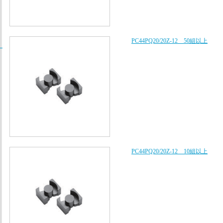
PC44PQ20/20Z-12 50組以上
/
PC44PQ20/20Z-12 10組以上