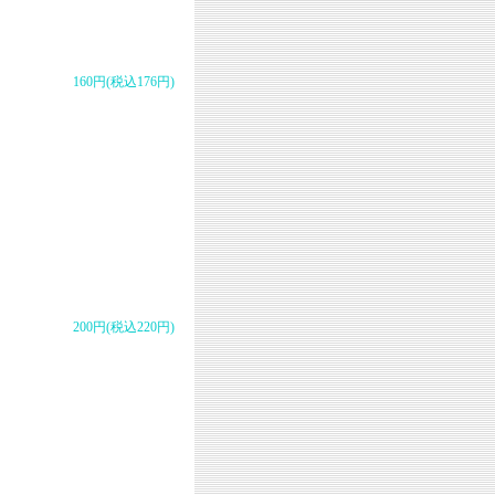
160円(税込176円)
200円(税込220円)