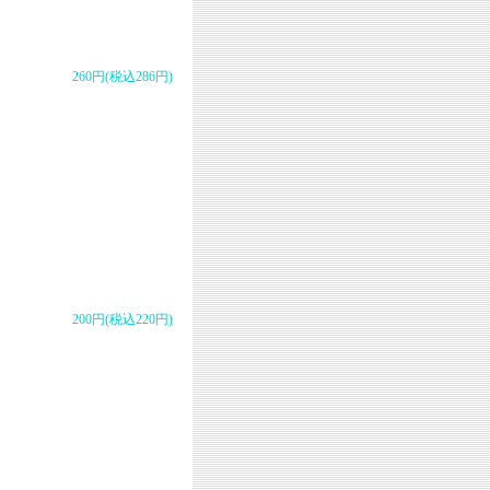
260円(税込286円)
200円(税込220円)