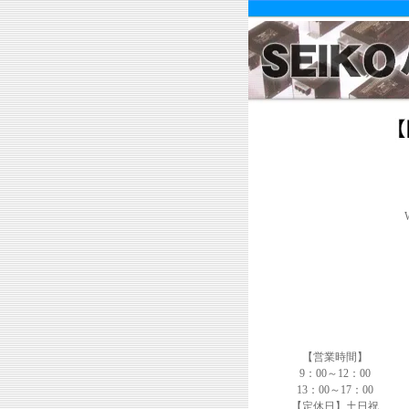
【営業時間】
9：00～12：00
13：00～17：00
【定休日】土日祝