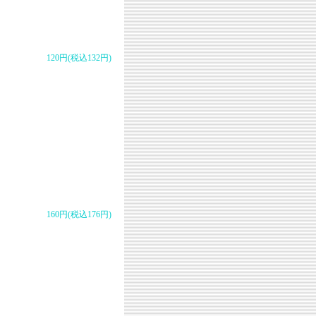
120円(税込132円)
160円(税込176円)