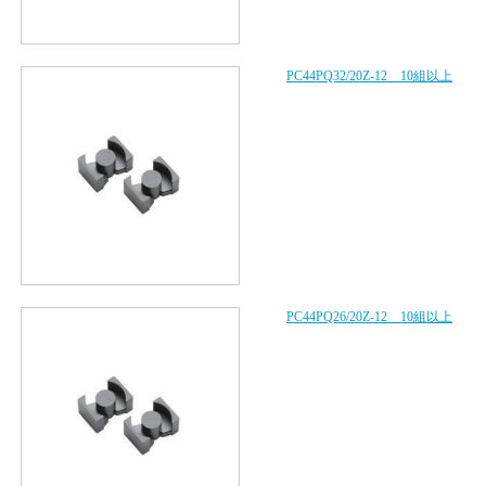
PC44PQ32/20Z-12 10組以上
PC44PQ26/20Z-12 10組以上