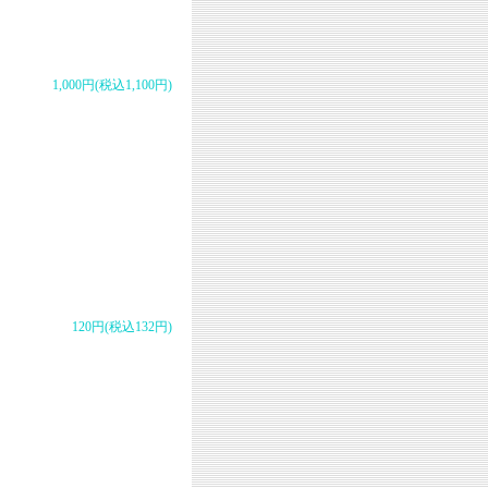
1,000円(税込1,100円)
120円(税込132円)