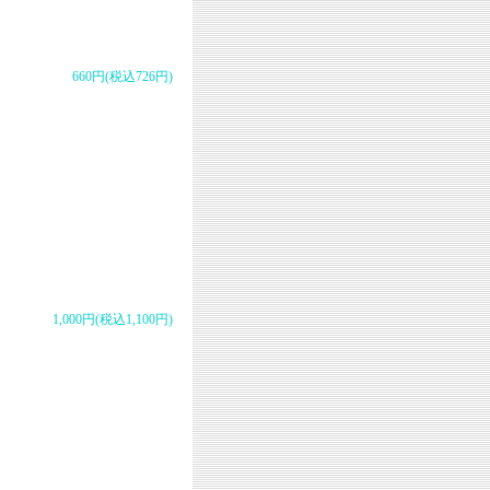
660円(税込726円)
1,000円(税込1,100円)