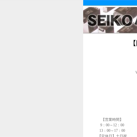
【営業時間】
9：00～12：00
13：00～17：00
【定休日】土日祝