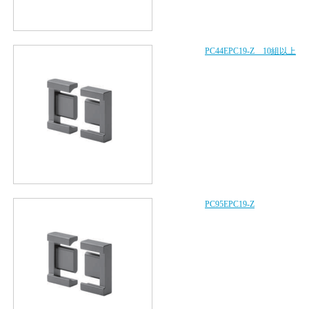
PC44EPC19-Z 10組以上
PC95EPC19-Z