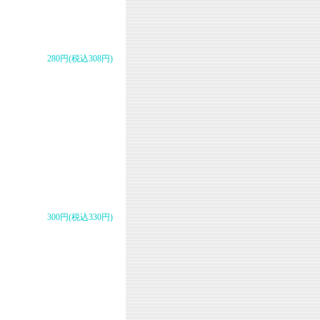
280円(税込308円)
300円(税込330円)