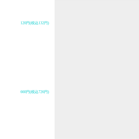
120円(税込132円)
660円(税込726円)