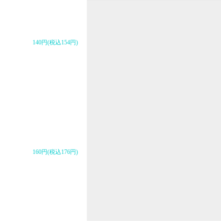
140円(税込154円)
160円(税込176円)