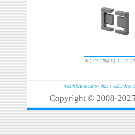
全 [
193
] 商品中 [
1
-
12
]
特定商取引法に基づく表記
｜
支払い方法に
Copyright © 2008-2025 