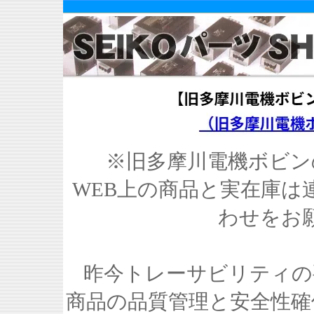
※旧多摩川電機ボビン
WEB上の商品と実在庫は
わせをお
昨今トレーサビリティの
商品の品質管理と安全性確