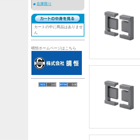
在庫限り
カートの中に商品はありませ
ん
晴恒ホームページはこちら