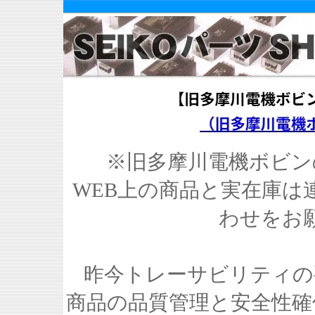
※旧多摩川電機ボビン
WEB上の商品と実在庫は
わせをお
昨今トレーサビリティの
商品の品質管理と安全性確