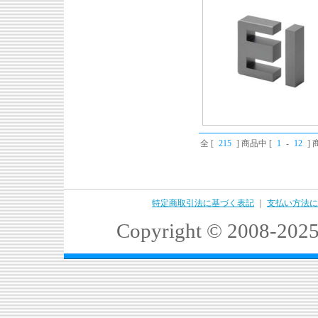
全 [
215
] 商品中 [
1
-
12
]
特定商取引法に基づく表記
｜
支払い方法に
Copyright © 2008-2025 