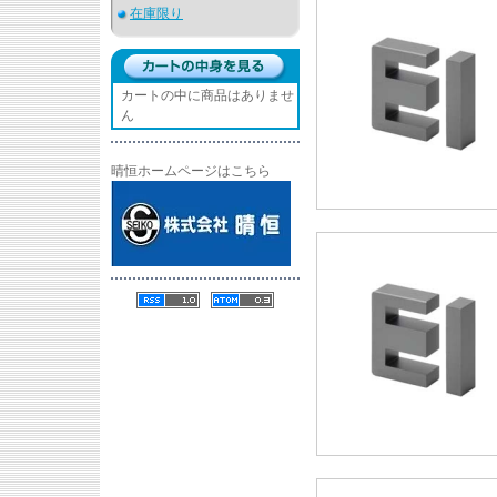
在庫限り
カートの中に商品はありませ
ん
晴恒ホームページはこちら