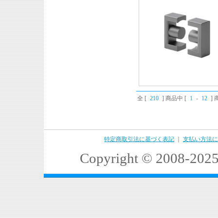
全 [
210
] 商品中 [
1
-
12
]
特定商取引法に基づく表記
｜
支払い方法に
Copyright © 2008-2025 