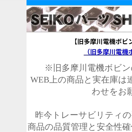
※旧多摩川電機ボビン
WEB上の商品と実在庫は
わせをお
昨今トレーサビリティの
商品の品質管理と安全性確