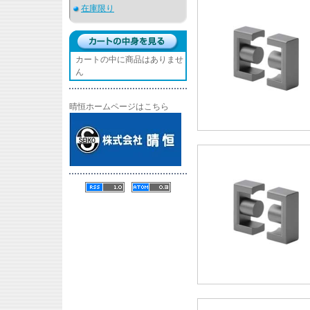
在庫限り
カートの中に商品はありませ
ん
晴恒ホームページはこちら