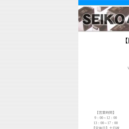
【営業時間】
9：00～12：00
13：00～17：00
【定休日】土日祝