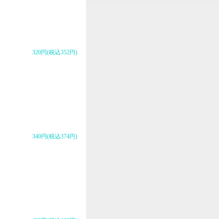
320円(税込352円)
340円(税込374円)