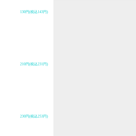
130円(税込143円)
210円(税込231円)
230円(税込253円)