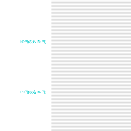
140円(税込154円)
170円(税込187円)