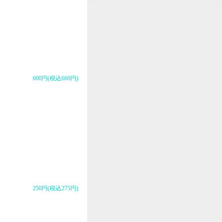
600円(税込660円)
250円(税込275円)