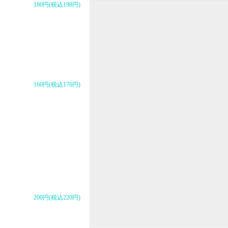
180円(税込198円)
160円(税込176円)
200円(税込220円)