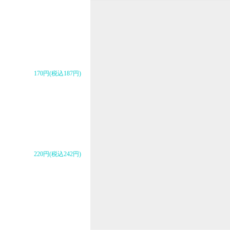
170円(税込187円)
220円(税込242円)