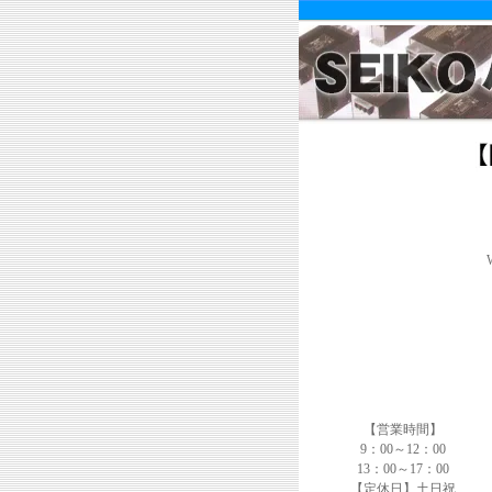
【営業時間】
9：00～12：00
13：00～17：00
【定休日】土日祝