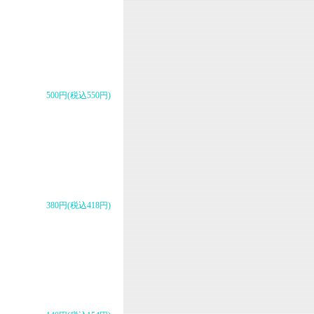
500円(税込550円)
380円(税込418円)