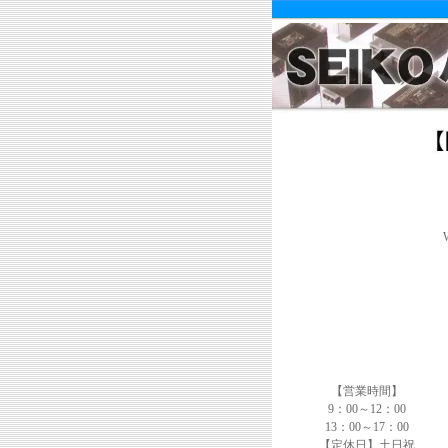
【営業時間】
9：00～12：00
13：00～17：00
【定休日】土日祝