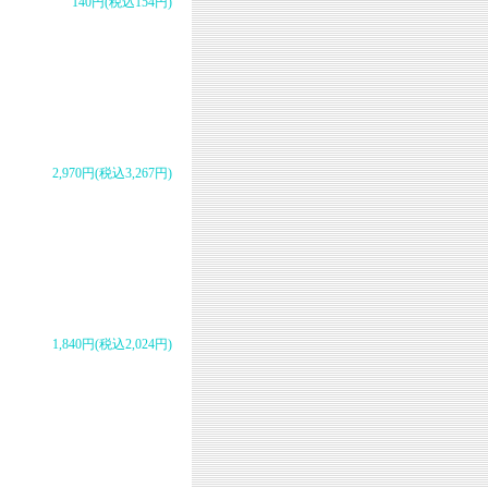
140円(税込154円)
2,970円(税込3,267円)
1,840円(税込2,024円)