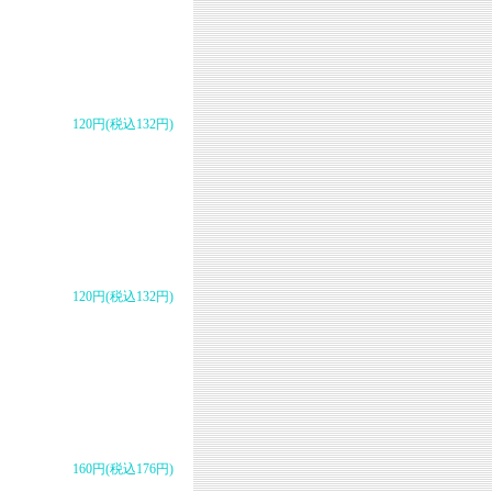
120円(税込132円)
120円(税込132円)
160円(税込176円)