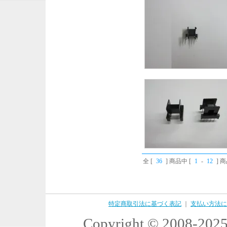
全 [
36
] 商品中 [
1
-
12
] 
特定商取引法に基づく表記
｜
支払い方法に
Copyright © 2008-2025 