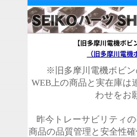
※旧多摩川電機ボビン
WEB上の商品と実在庫は
わせをお
昨今トレーサビリティの
商品の品質管理と安全性確