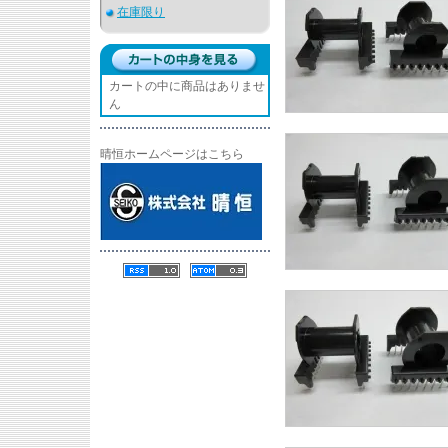
在庫限り
カートの中に商品はありませ
ん
晴恒ホームページはこちら