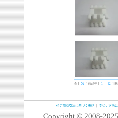
全 [
52
] 商品中 [
1
-
12
] 
特定商取引法に基づく表記
｜
支払い方法に
Copyright © 2008-2025 