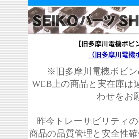
※旧多摩川電機ボビン
WEB上の商品と実在庫は
わせをお
昨今トレーサビリティの
商品の品質管理と安全性確