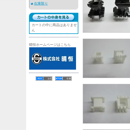
在庫限り
カートの中に商品はありませ
ん
晴恒ホームページはこちら