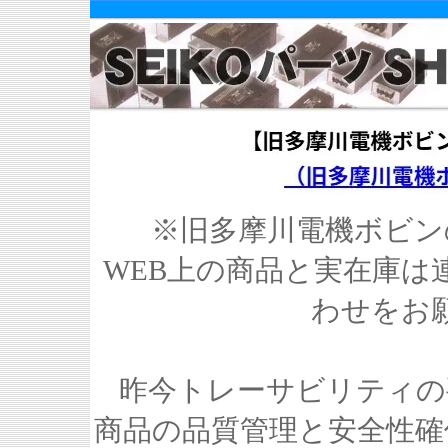
※旧多摩川電機ボビン
WEB上の商品と実在庫は
わせをお
昨今トレーサビリティの
商品の品質管理と安全性確