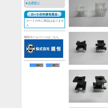
在庫限り
カートの中に商品はありませ
ん
晴恒ホームページはこちら