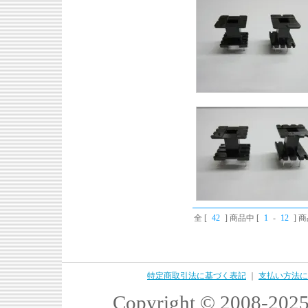
全 [
42
] 商品中 [
1
-
12
] 
特定商取引法に基づく表記
｜
支払い方法に
Copyright © 2008-2025 