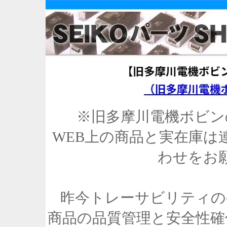
※旧多摩川電機ボビン
WEB上の商品と実在庫は
わせをお
昨今トレーサビリティの
商品の品質管理と安全性確