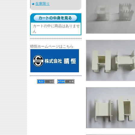
在庫限り
カートの中に商品はありませ
ん
晴恒ホームページはこちら