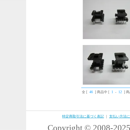
全 [
46
] 商品中 [
1
-
12
] 
特定商取引法に基づく表記
｜
支払い方法に
Copyright © 2008-2025 